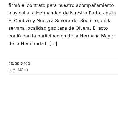
firmó el contrato para nuestro acompañamiento
musical a la Hermandad de Nuestro Padre Jesús
El Cautivo y Nuestra Señora del Socorro, de la
serrana localidad gaditana de Olvera. El acto
contó con la participación de la Hermana Mayor
de la Hermandad, [...]
26/09/2023
Leer Más