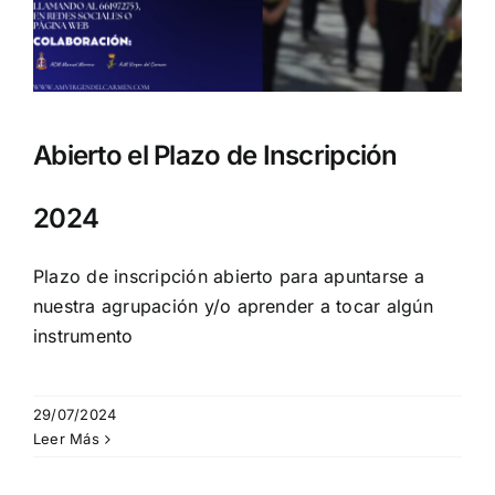
Abierto el Plazo de Inscripción
2024
Plazo de inscripción abierto para apuntarse a
nuestra agrupación y/o aprender a tocar algún
instrumento
29/07/2024
Leer Más