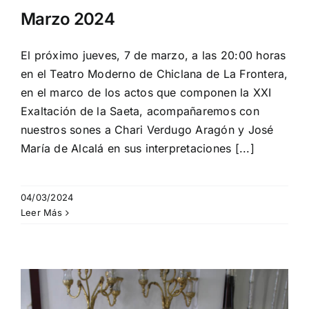
Marzo 2024
El próximo jueves, 7 de marzo, a las 20:00 horas
en el Teatro Moderno de Chiclana de La Frontera,
en el marco de los actos que componen la XXI
Exaltación de la Saeta, acompañaremos con
nuestros sones a Chari Verdugo Aragón y José
María de Alcalá en sus interpretaciones [...]
04/03/2024
Leer Más