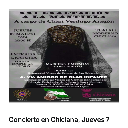
Concierto en Chiclana, Jueves 7