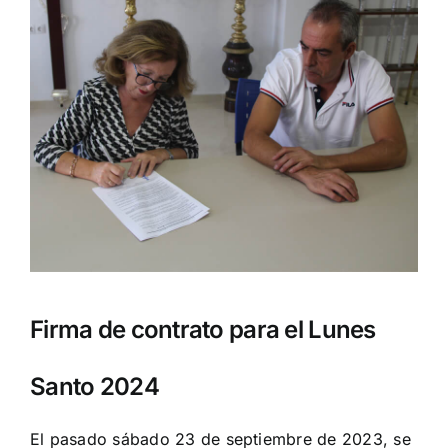
Firma de contrato para el Lunes
Santo 2024
El pasado sábado 23 de septiembre de 2023, se