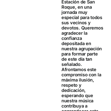
Estación de San
Roque, en una
jornada muy
especial para todos
sus vecinos y
devotos. Queremos
agradecer la
confianza
depositada en
nuestra agrupación
para formar parte
de este día tan
señalado.
Afrontamos este
compromiso con la
máxima ilusión,
respeto y
dedicación,
esperando que
nuestra música
contribuya a