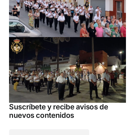
Suscríbete y recibe avisos de
nuevos contenidos