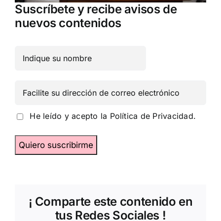
Suscríbete y recibe avisos de
nuevos contenidos
He leído y acepto la
Política de Privacidad.
¡ Comparte este contenido en
tus Redes Sociales !