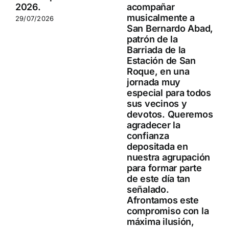
2026.
acompañar
musicalmente a
29/07/2026
San Bernardo Abad,
patrón de la
Barriada de la
Estación de San
Roque, en una
jornada muy
especial para todos
sus vecinos y
devotos. Queremos
agradecer la
confianza
depositada en
nuestra agrupación
para formar parte
de este día tan
señalado.
Afrontamos este
compromiso con la
máxima ilusión,