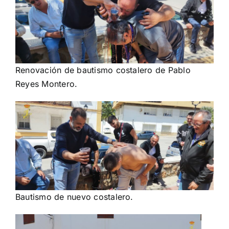
Renovación de bautismo costalero de Pablo
Reyes Montero.
Bautismo de nuevo costalero.