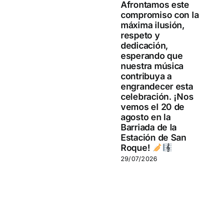
Afrontamos este
compromiso con la
máxima ilusión,
respeto y
dedicación,
esperando que
nuestra música
contribuya a
engrandecer esta
celebración. ¡Nos
vemos el 20 de
agosto en la
Barriada de la
Estación de San
Roque!
29/07/2026