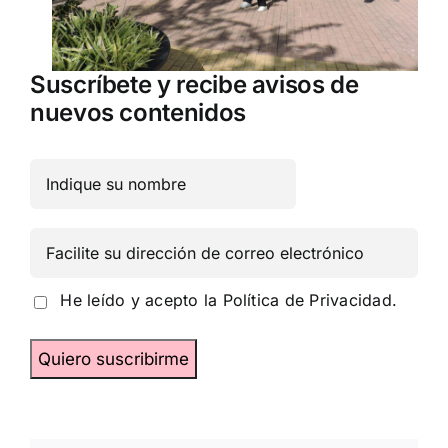
Suscríbete y recibe avisos de
nuevos contenidos
He leído y acepto la
Política de Privacidad.