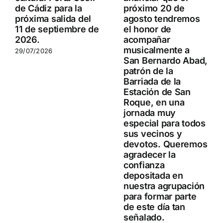
de Cádiz para la
próximo 20 de
próxima salida del
agosto tendremos
11 de septiembre de
el honor de
2026.
acompañar
musicalmente a
29/07/2026
San Bernardo Abad,
patrón de la
Barriada de la
Estación de San
Roque, en una
jornada muy
especial para todos
sus vecinos y
devotos. Queremos
agradecer la
confianza
depositada en
nuestra agrupación
para formar parte
de este día tan
señalado.